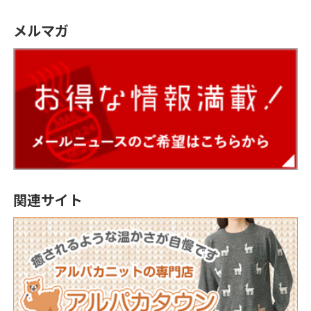
メルマガ
関連サイト