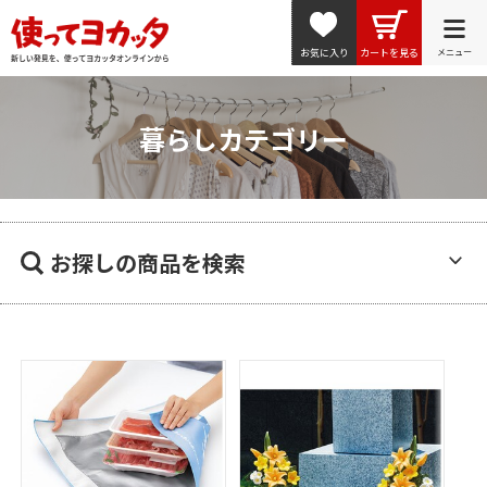
お気に入り
カートを見る
メニュー
暮らしカテゴリー
お探しの商品を検索