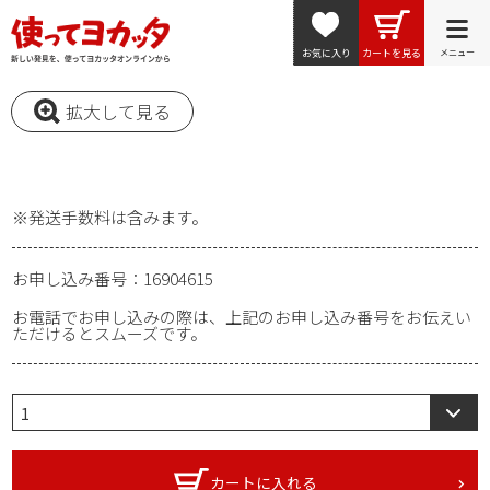
お気に入り
カートを見る
メニュー
拡大して見る
※発送手数料は含みます。
お申し込み番号：16904615
お電話でお申し込みの際は、上記のお申し込み番号をお伝えい
ただけるとスムーズです。
カートに入れる