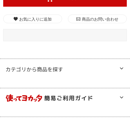
お気に入りに追加
商品のお問い合わせ
カテゴリから商品を探す