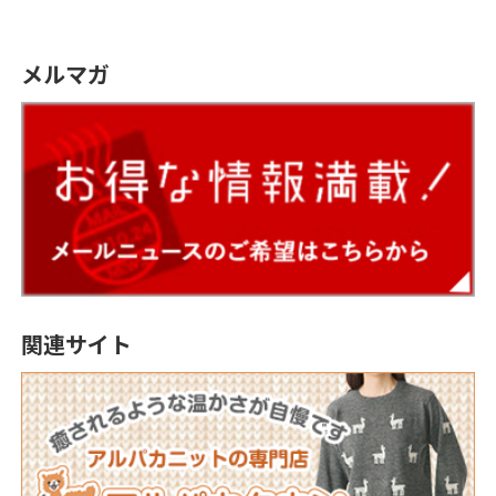
メルマガ
関連サイト