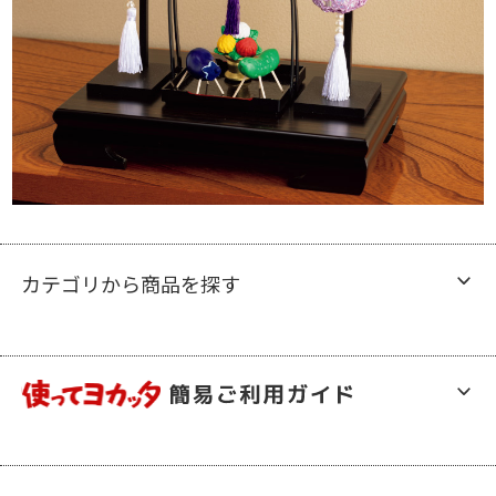
カテゴリから商品を探す