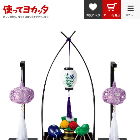
お気に入り
カートを見る
メニュー