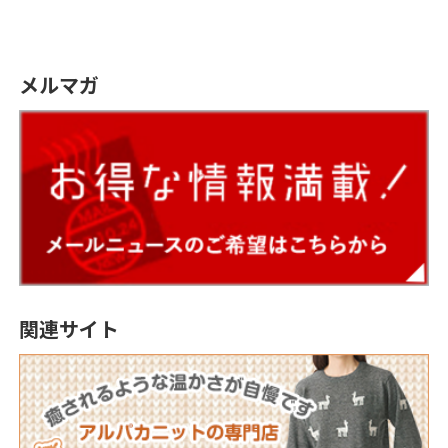
メルマガ
関連サイト