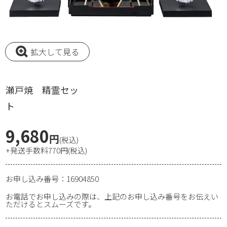
拡大して見る
瀬戸焼 精霊セッ
9,680
円
(税込)
+発送手数料770円(税込)
お申し込み番号：16904850
お電話でお申し込みの際は、上記のお申し込み番号をお伝えい
ただけるとスムーズです。