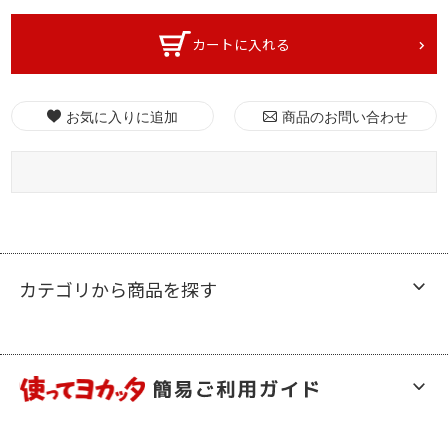
カートに入れる
お気に入りに追加
商品のお問い合わせ
カテゴリから商品を探す