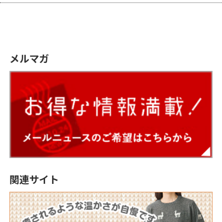
メルマガ
関連サイト