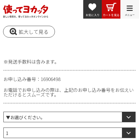
お気に入り
カートを見る
メニュー
拡大して見る
※発送手数料は含みます。
お申し込み番号：16906498
お電話でお申し込みの際は、上記のお申し込み番号をお伝えい
ただけるとスムーズです。