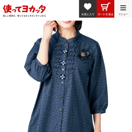
お気に入り
カートを見る
メニュー