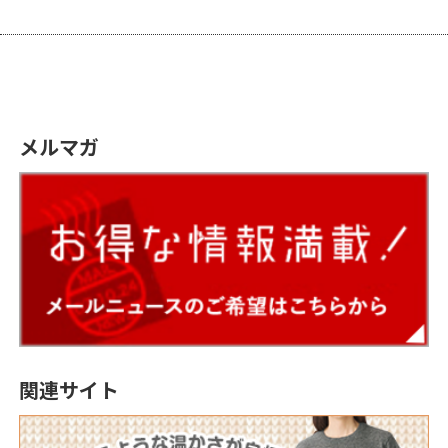
メルマガ
関連サイト