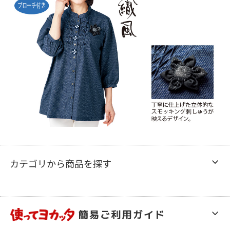
カテゴリから商品を探す