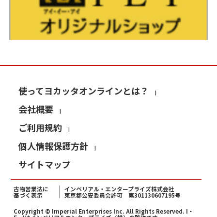
使ってヨカッタオンラインとは？
会社概要
ご利用規約
個人情報保護方針
サイトマップ
古物営業法に
インペリアル・エンタープライズ株式会社
基づく表示
東京都公安委員会許可 第301130607195号
Copyright © Imperial Enterprises Inc. All Rights Reserved. I・