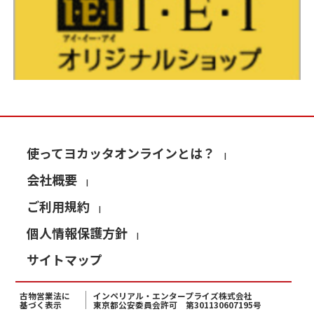
使ってヨカッタオンラインとは？
会社概要
ご利用規約
個人情報保護方針
サイトマップ
古物営業法に
インペリアル・エンタープライズ株式会社
基づく表示
東京都公安委員会許可 第301130607195号