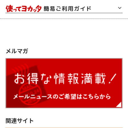
メルマガ
関連サイト