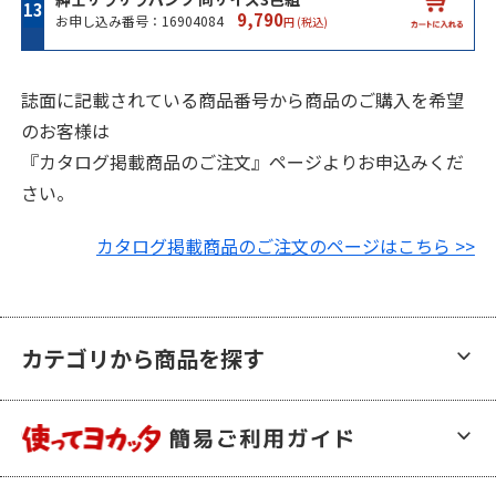
9,790
お申し込み番号：16904084
円 (税込)
誌面に記載されている商品番号から商品のご購入を希望
のお客様は
『カタログ掲載商品のご注文』ページよりお申込みくだ
さい。
カタログ掲載商品のご注文のページはこちら >>
カテゴリから商品を探す