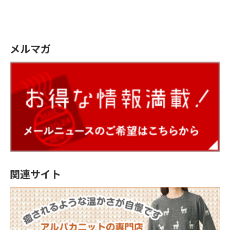
メルマガ
関連サイト